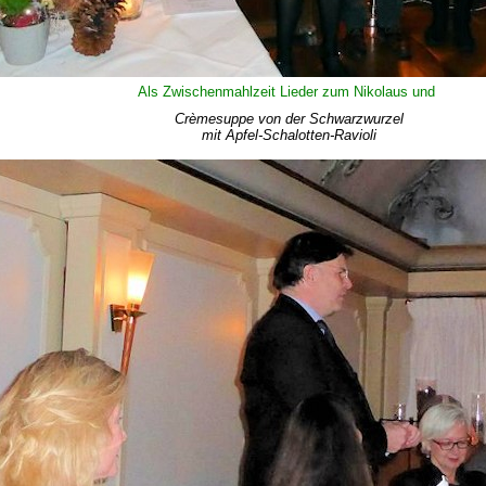
Als Zwischenmahlzeit Lieder zum Nikolaus und
Crèmesuppe von der Schwarzwurzel
mit Apfel-Schalotten-Ravioli