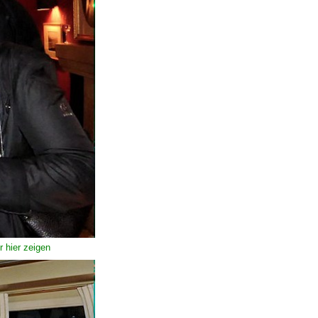
r hier zeigen