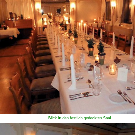
Blick in den festlich gedeckten Saal